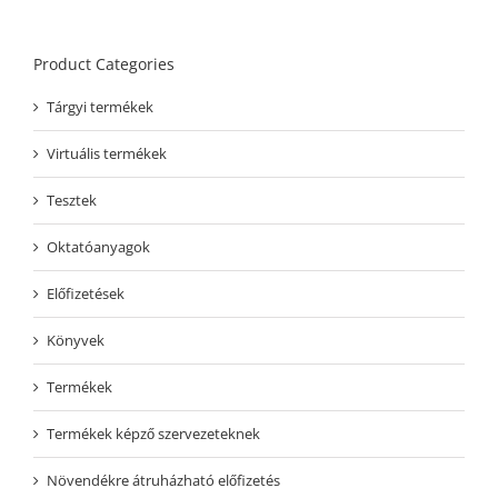
Product Categories
Tárgyi termékek
Virtuális termékek
Tesztek
Oktatóanyagok
Előfizetések
Könyvek
Termékek
Termékek képző szervezeteknek
Növendékre átruházható előfizetés