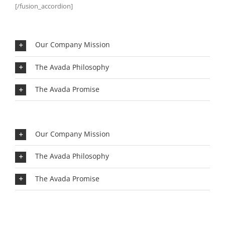
[/fusion_accordion]
Our Company Mission
The Avada Philosophy
The Avada Promise
Our Company Mission
The Avada Philosophy
The Avada Promise