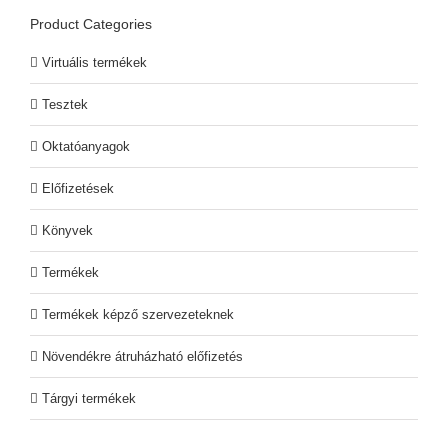
Product Categories
Virtuális termékek
Tesztek
Oktatóanyagok
Előfizetések
Könyvek
Termékek
Termékek képző szervezeteknek
Növendékre átruházható előfizetés
Tárgyi termékek