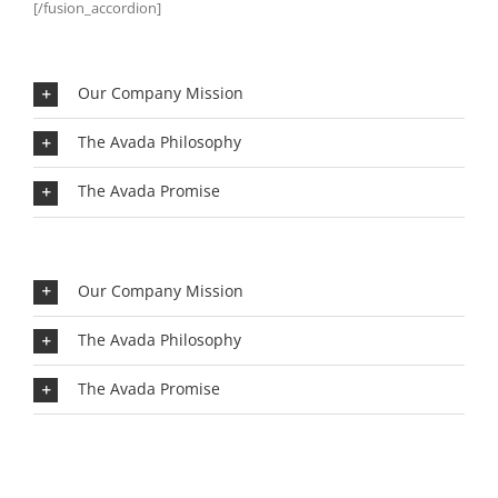
[/fusion_accordion]
Our Company Mission
The Avada Philosophy
The Avada Promise
Our Company Mission
The Avada Philosophy
The Avada Promise