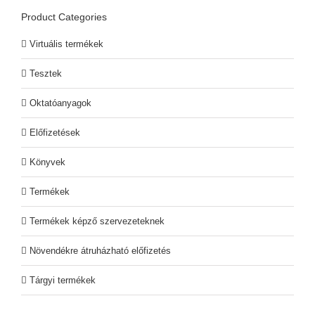
Product Categories
Virtuális termékek
Tesztek
Oktatóanyagok
Előfizetések
Könyvek
Termékek
Termékek képző szervezeteknek
Növendékre átruházható előfizetés
Tárgyi termékek